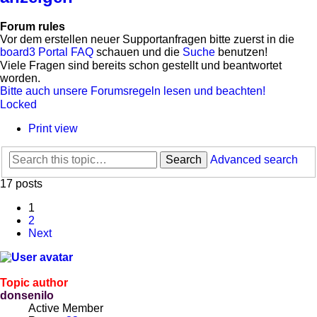
Forum rules
Vor dem erstellen neuer Supportanfragen bitte zuerst in die
board3 Portal FAQ
schauen und die
Suche
benutzen!
Viele Fragen sind bereits schon gestellt und beantwortet
worden.
Bitte auch unsere Forumsregeln lesen und beachten!
Locked
Print view
Search
Advanced search
17 posts
1
2
Next
Topic author
donsenilo
Active Member