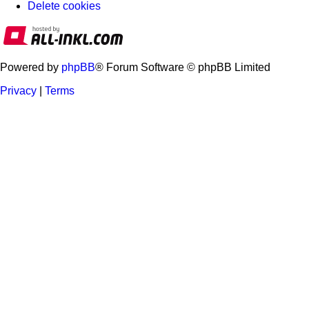
Delete cookies
Powered by
phpBB
® Forum Software © phpBB Limited
Privacy
|
Terms