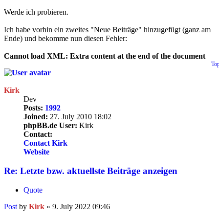
Werde ich probieren.
Ich habe vorhin ein zweites "Neue Beiträge" hinzugefügt (ganz am
Ende) und bekomme nun diesen Fehler:
Cannot load XML: Extra content at the end of the document
To
Kirk
Dev
Posts:
1992
Joined:
27. July 2010 18:02
phpBB.de User:
Kirk
Contact:
Contact Kirk
Website
Re: Letzte bzw. aktuellste Beiträge anzeigen
Quote
Post
by
Kirk
»
9. July 2022 09:46