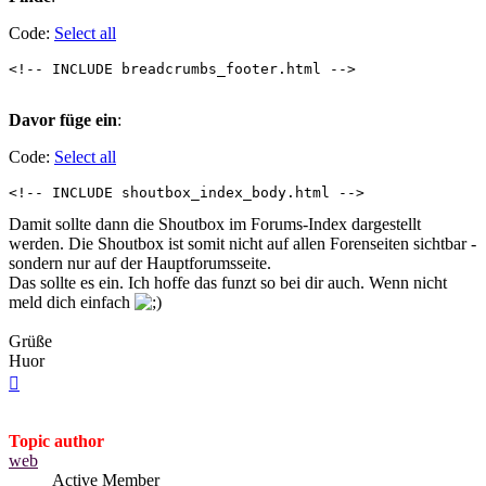
Code:
Select all
Davor füge ein
:
Code:
Select all
Damit sollte dann die Shoutbox im Forums-Index dargestellt
werden. Die Shoutbox ist somit nicht auf allen Forenseiten sichtbar -
sondern nur auf der Hauptforumsseite.
Das sollte es ein. Ich hoffe das funzt so bei dir auch. Wenn nicht
meld dich einfach
Grüße
Huor
Top
Topic author
web
Active Member