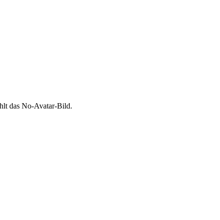
ehlt das No-Avatar-Bild.