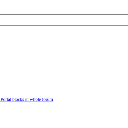
Portal blocks in whole forum