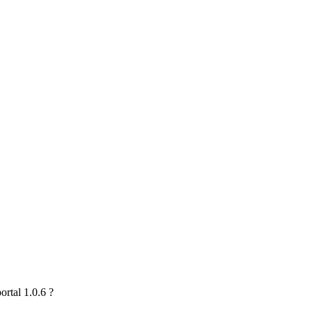
rtal 1.0.6 ?