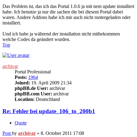
Das Problem ist, das ich das Portal 1.0.6 ja mit nem update installiert
habe. Ich benutze ja nur die sachen die bei diesem Portal dabei
waren. Andere Addons habe ich mir auch nicht runtergeladen oder
installiert.
Und ich habe ja während der installation nicht mitbekommen
welche Codes da geändert wurden.
Top
archivar
Portal Professional
Posts:
1964
Joined:
19. April 2009 21:34
phpBB.de User:
archivar
phpBB.com User:
archivar
Location:
Deutschland
Re: Fehler bei update_106_to_200b1
Quote
Post
by
archivar
»
8. October 2011 17:08