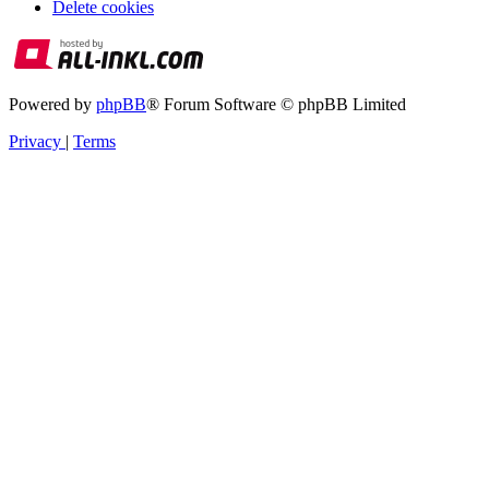
Delete cookies
Powered by
phpBB
® Forum Software © phpBB Limited
Privacy
|
Terms