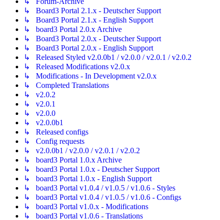
↳ Forum-Archive
↳ Board3 Portal 2.1.x - Deutscher Support
↳ Board3 Portal 2.1.x - English Support
↳ board3 Portal 2.0.x Archive
↳ Board3 Portal 2.0.x - Deutscher Support
↳ Board3 Portal 2.0.x - English Support
↳ Released Styled v2.0.0b1 / v2.0.0 / v2.0.1 / v2.0.2
↳ Released Modifications v2.0.x
↳ Modifications - In Development v2.0.x
↳ Completed Translations
↳ v2.0.2
↳ v2.0.1
↳ v2.0.0
↳ v2.0.0b1
↳ Released configs
↳ Config requests
↳ v2.0.0b1 / v2.0.0 / v2.0.1 / v2.0.2
↳ board3 Portal 1.0.x Archive
↳ board3 Portal 1.0.x - Deutscher Support
↳ board3 Portal 1.0.x - English Support
↳ board3 Portal v1.0.4 / v1.0.5 / v1.0.6 - Styles
↳ board3 Portal v1.0.4 / v1.0.5 / v1.0.6 - Configs
↳ board3 Portal v1.0.x - Modifications
↳ board3 Portal v1.0.6 - Translations