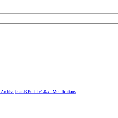
x Archive
board3 Portal v1.0.x - Modifications