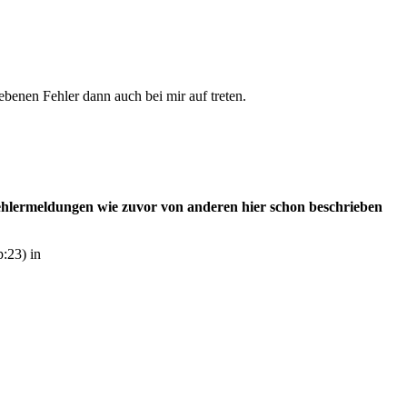
benen Fehler dann auch bei mir auf treten.
 Fehlermeldungen wie zuvor von anderen hier schon beschrieben
p:23) in