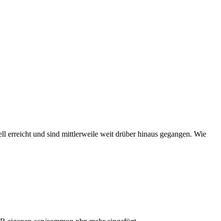
ll erreicht und sind mittlerweile weit drüber hinaus gegangen. Wie