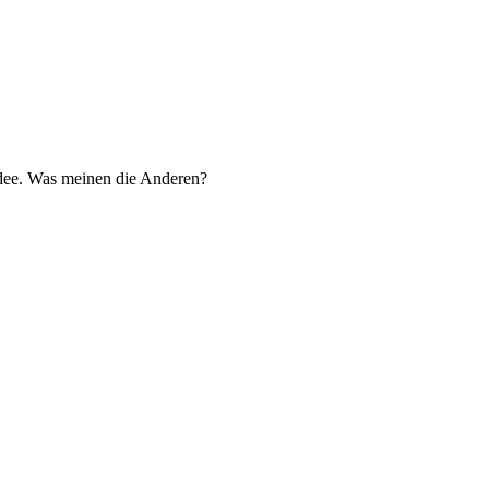
 Idee. Was meinen die Anderen?