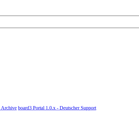
x Archive
board3 Portal 1.0.x - Deutscher Support