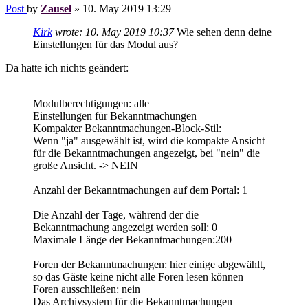
Post
by
Zausel
»
10. May 2019 13:29
Kirk
wrote:
10. May 2019 10:37
Wie sehen denn deine
Einstellungen für das Modul aus?
Da hatte ich nichts geändert:
Modulberechtigungen: alle
Einstellungen für Bekanntmachungen
Kompakter Bekanntmachungen-Block-Stil:
Wenn "ja" ausgewählt ist, wird die kompakte Ansicht
für die Bekanntmachungen angezeigt, bei "nein" die
große Ansicht. -> NEIN
Anzahl der Bekanntmachungen auf dem Portal: 1
Die Anzahl der Tage, während der die
Bekanntmachung angezeigt werden soll: 0
Maximale Länge der Bekanntmachungen:200
Foren der Bekanntmachungen: hier einige abgewählt,
so das Gäste keine nicht alle Foren lesen können
Foren ausschließen: nein
Das Archivsystem für die Bekanntmachungen