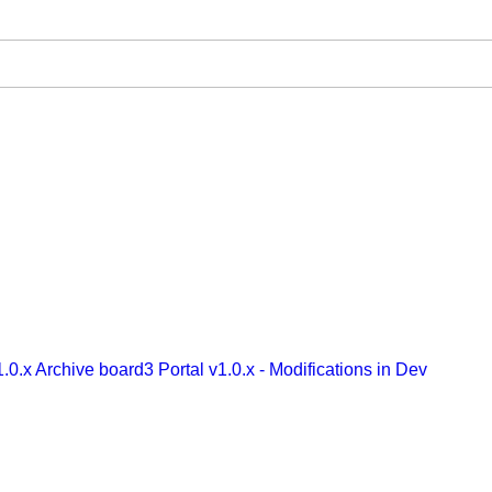
1.0.x Archive
board3 Portal v1.0.x - Modifications in Dev