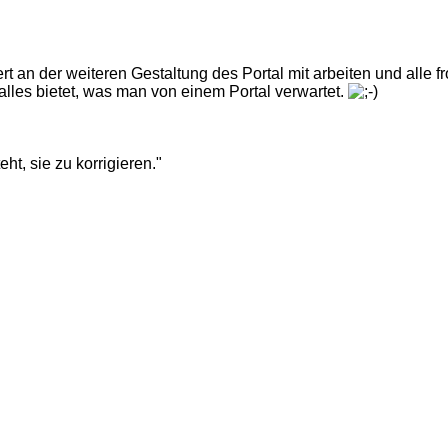
rt an der weiteren Gestaltung des Portal mit arbeiten und alle f
) alles bietet, was man von einem Portal verwartet.
eht, sie zu korrigieren."