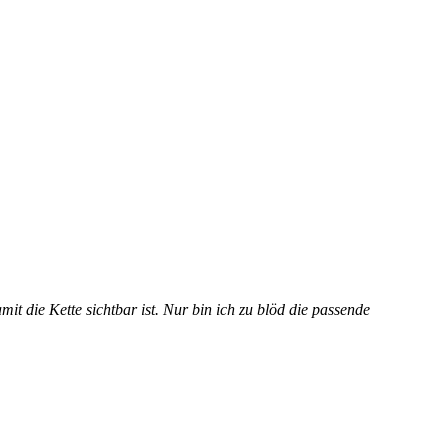
t die Kette sichtbar ist. Nur bin ich zu blöd die passende