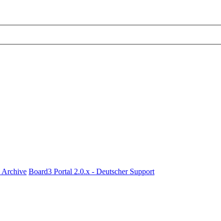
x Archive
Board3 Portal 2.0.x - Deutscher Support