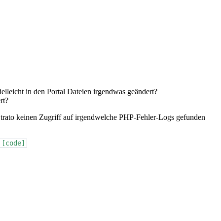
ielleicht in den Portal Dateien irgendwas geändert?
rt?
Strato keinen Zugriff auf irgendwelche PHP-Fehler-Logs gefunden
[code]