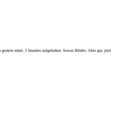
 gestern mind. 3 Stunden aufgehalten. Sowas Blödes. Aber gut, jetzt