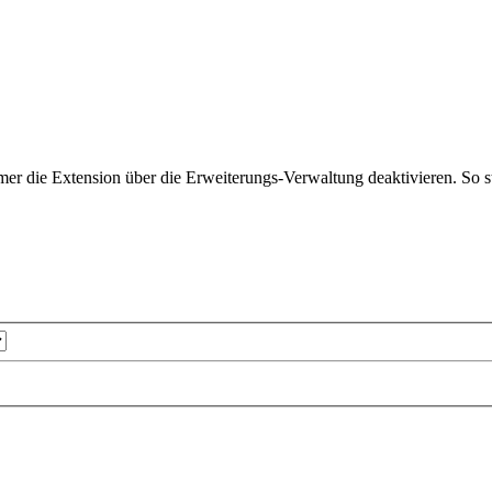
er die Extension über die Erweiterungs-Verwaltung deaktivieren. So st