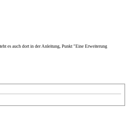
eht es auch dort in der Anleitung, Punkt "Eine Erweiterung