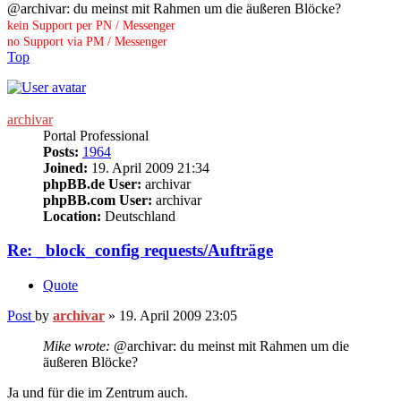
@archivar: du meinst mit Rahmen um die äußeren Blöcke?
kein Support per PN / Messenger
no Support via PM / Messenger
Top
archivar
Portal Professional
Posts:
1964
Joined:
19. April 2009 21:34
phpBB.de User:
archivar
phpBB.com User:
archivar
Location:
Deutschland
Re: _block_config requests/Aufträge
Quote
Post
by
archivar
»
19. April 2009 23:05
Mike wrote:
@archivar: du meinst mit Rahmen um die
äußeren Blöcke?
Ja und für die im Zentrum auch.