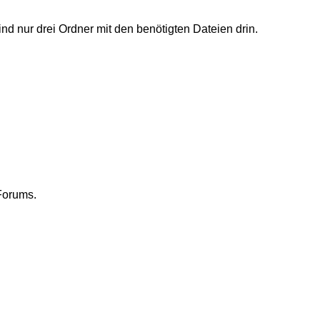
sind nur drei Ordner mit den benötigten Dateien drin.
Forums.