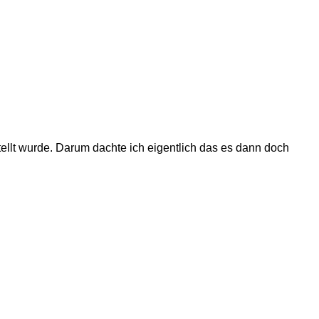
tellt wurde. Darum dachte ich eigentlich das es dann doch