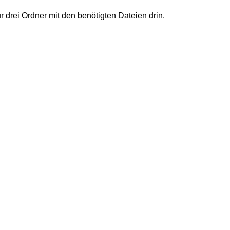
ur drei Ordner mit den benötigten Dateien drin.