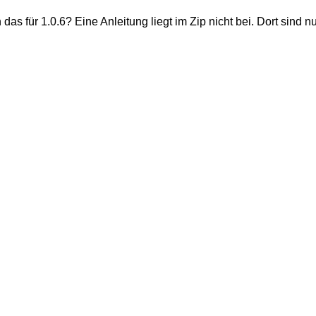
das für 1.0.6? Eine Anleitung liegt im Zip nicht bei. Dort sind n